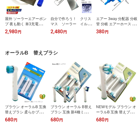
屋外 ソーラーエアーポン
自分で作ろう！ クリス
エアー 3way 分配器 分岐
プ 夜も動く 単3充電池 メ
マス ソーラー イルミ
管 分岐 エアーホース ポ
ダカ 水槽 エアレーショ
ネーション 自動点灯 1
ンプ 熱帯魚 メダカ 金魚
2,980
2,480
380
円
円
円
ン 日本組立 モーター交
00LED
アクアリウム 分岐 エア
換簡単 新ハレタさん エ
ーレーション
アポンプ ソーラーポンプ
オーラルB 替えブラシ
ブラウン オーラルB 互換
ブラウン オーラル B替え
NEWモデル ブラウン オ
替えブラシ 柔らかブラシ
ブラシ 互換 新4種ミック
ーラルB 互換 替えブラシ
EB28-P 4本 子供むけ KI
ス 合計4本 EB-17XS
ツイストアクション”Twis
680
680
680
円
円
円
DS ポケモン pokemon
t Action Pro” EB52-X 4
本 掻き出しタイプ