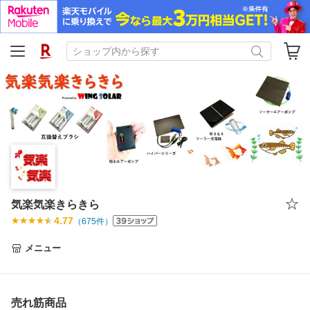
気楽気楽きらきら
4.77
（
675
件）
メニュー
売れ筋商品