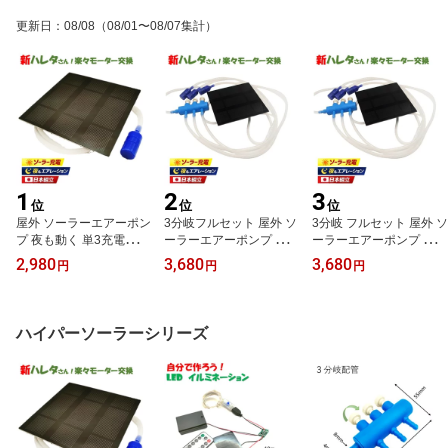
更新日
：
08/08
（08/01〜08/07集計）
1
2
3
位
位
位
屋外 ソーラーエアーポン
3分岐フルセット 屋外 ソ
3分岐 フルセット 屋外 ソ
プ 夜も動く 単3充電池 メ
ーラーエアーポンプ 夜も
ーラーエアーポンプ 夜も
ダカ 水槽 エアレーショ
動く 単3充電池 メダカ 水
動く 単3充電池 メダカ 水
2,980
3,680
3,680
円
円
円
ン 日本組立 モーター交
槽 エアレーション 日本
槽 エアレーション 日本
換簡単 新ハレタさん エ
組立 モーター交換簡単
組立 モーター交換簡単
アポンプ ソーラーポンプ
新ハレタさん エアポンプ
新ハレタさん エアポンプ
ソーラーポンプ
ソーラーポンプ
ハイパーソーラーシリーズ