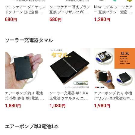
ソニッケアー ダイヤモン
ソニッケアー 替えブラシ
New モデル ソニッケア
ドクリーン ほぼ全種適合
互換 プロリザルツ 6024
ー 互換ブラシ 濃密ブラ
ミニヘッド 6074 合計4
ミニヘッド 4本
シHX-9054-P 楕円型 合
680
680
1,280
円
円
円
本
計8本
ソーラー充電器タマル
エアーポンプ 釣り 電池
ソーラー充電器 単3 単4
エアーポンプ 釣り 水槽
式 小型 静音 単3電池 疾
充電池 タマルさん エネ
パワフル 単3電池x2本で
風 日本組立 活き餌 泳が
ループ ダイソー 充電池
動く 烈風 レップウ Wing
1,880
1,080
1,980
円
円
円
せ釣り メダカ 金魚 携帯
防災グッズ 災害対策 防
Solar
用
災用品 避難グッズ
エアーポンプ単3電池1本