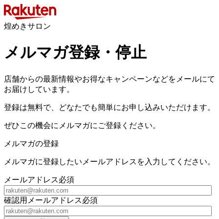
煌めきサロン
メルマガ登録・停止
店舗からの最新情報やお得なキャンペーンなどをメールにて
お届けしています。
登録は無料で、どなたでも簡単にお申し込みいただけます。
ぜひこの機会にメルマガにご登録ください。
メルマガの登録
メルマガに登録したいメールアドレスを入力してください。
メールアドレス
必須
確認用メールアドレス
必須