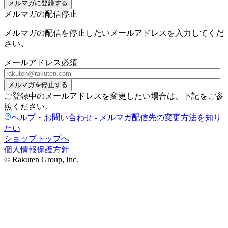
メルマガに登録する
メルマガの配信停止
メルマガの配信を停止したいメールアドレスを入力してくだ
さい。
メールアドレス
必須
メルマガを停止する
ご登録中のメールアドレスを変更したい場合は、下記をご参
照ください。
ヘルプ・お問い合わせ - メルマガ配信先の変更方法を知り
たい
ショップトップへ
個人情報保護方針
© Rakuten Group, Inc.