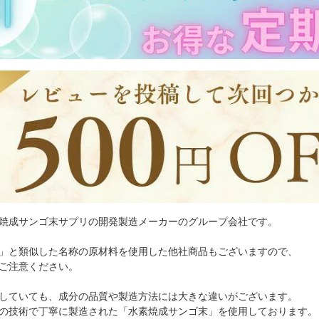
焼成サンゴ末サプリの開発製造メーカーのグループ会社です。
」と類似した名称の原材料を使用した他社商品もございますので、
ご注意ください。
していても、成分の品質や製造方法には大きな違いがございます。
の技術で丁寧に製造された「水素焼成サンゴ末」を使用しております。