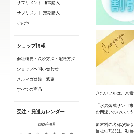
サプリメント 通常購入
サプリメント 定期購入
その他
ショップ情報
会社概要・決済方法・配送方法
ショップへ問い合わせ
メルマガ登録・変更
すべての商品
きれいフルは、水素
「水素焼成サンゴ末
受注・発送カレンダー
お間違いのないよう
2026年8月
原材料の名称が類似
当社の商品は、独自