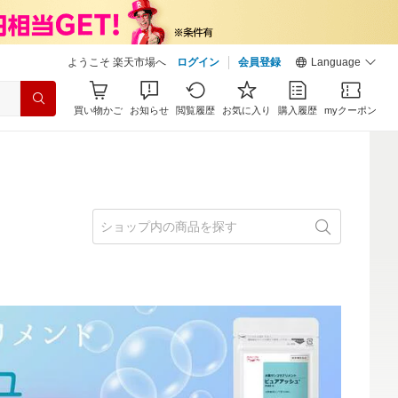
ようこそ 楽天市場へ
ログイン
会員登録
Language
買い物かご
お知らせ
閲覧履歴
お気に入り
購入履歴
myクーポン