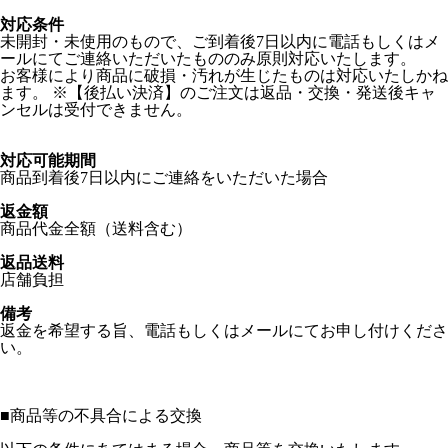
対応条件
未開封・未使用のもので、ご到着後7日以内に電話もしくはメ
ールにてご連絡いただいたもののみ原則対応いたします。
お客様により商品に破損・汚れが生じたものは対応いたしかね
ます。 ※【後払い決済】のご注文は返品・交換・発送後キャ
ンセルは受付できません。
対応可能期間
商品到着後7日以内にご連絡をいただいた場合
返金額
商品代金全額（送料含む）
返品送料
店舗負担
備考
返金を希望する旨、電話もしくはメールにてお申し付けくださ
い。
■
商品等の不具合による交換