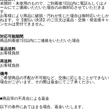
未開封・未使用のもので、ご到着後7日以内に電話もしくはメ
ールにてご連絡いただいた場合のみ御対応させていただきま
す。
お客様により商品に破損・汚れが生じた場合は御対応いたしか
ねます。※【後払い決済】のご注文は返品・交換・発送後キャ
ンセルは受付できません。
対応可能期間
商品到着後7日以内にご連絡をいただいた場合
返品送料
お客様負担
再送料
お客様負担
備考
ご希望商品の手配が不可能など、交換に応じることができない
場合がございます。その際は返金にてご了承ください。
■
商品等の不具合による返金
以下の条件にあてはまる場合、返金いたします。