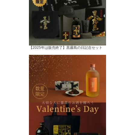
【2025年は販売終了】黒霧島の日記念セット