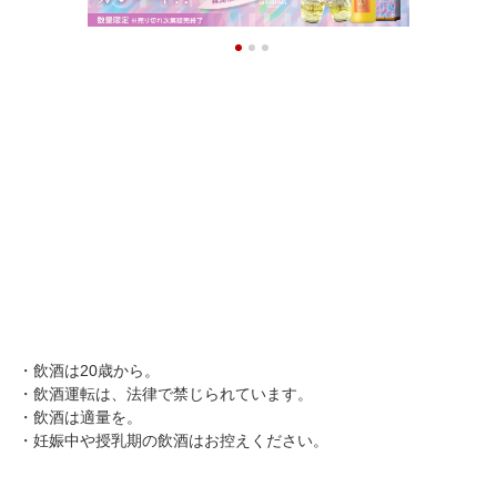
御礼
御祝 御礼
父の日 御祝 御礼
・飲酒は20歳から。
・飲酒運転は、法律で禁じられています。
・飲酒は適量を。
・妊娠中や授乳期の飲酒はお控えください。