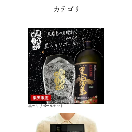
黒ッキリボールセット