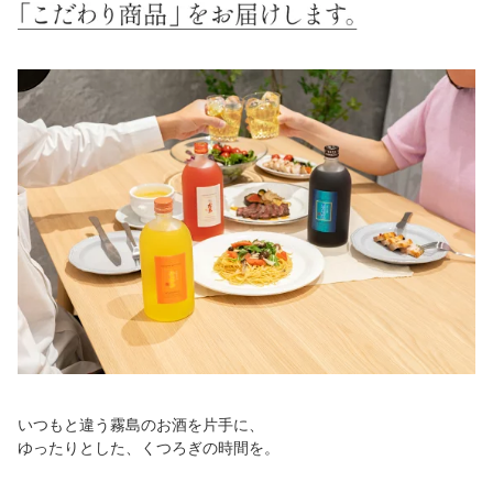
いつもと違う霧島のお酒を片手に、
ゆったりとした、くつろぎの時間を。