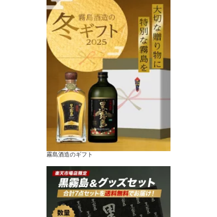
霧島酒造のギフト