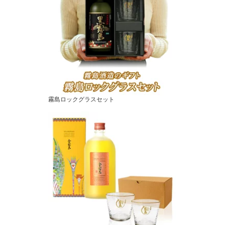
霧島ロックグラスセット