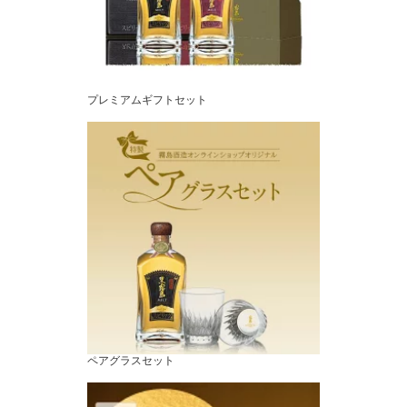
プレミアムギフトセット
ペアグラスセット