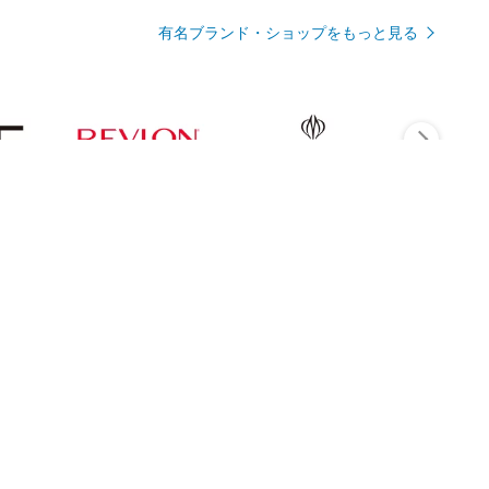
有名ブランド・ショップをもっと見る
Rmagazineを見る