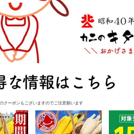
のクーポンもございますのでご注意願います