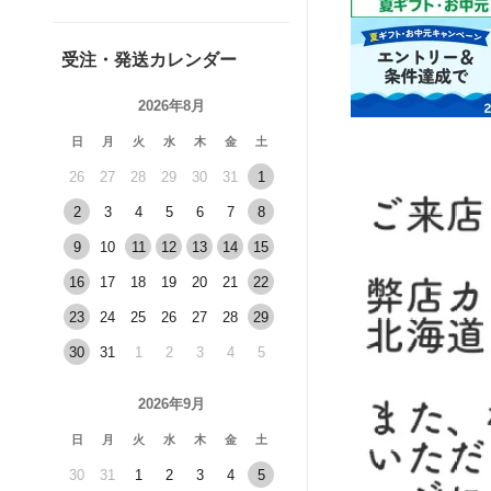
受注・発送カレンダー
2026年8月
日
月
火
水
木
金
土
26
27
28
29
30
31
1
2
3
4
5
6
7
8
9
10
11
12
13
14
15
16
17
18
19
20
21
22
23
24
25
26
27
28
29
30
31
1
2
3
4
5
2026年9月
日
月
火
水
木
金
土
30
31
1
2
3
4
5