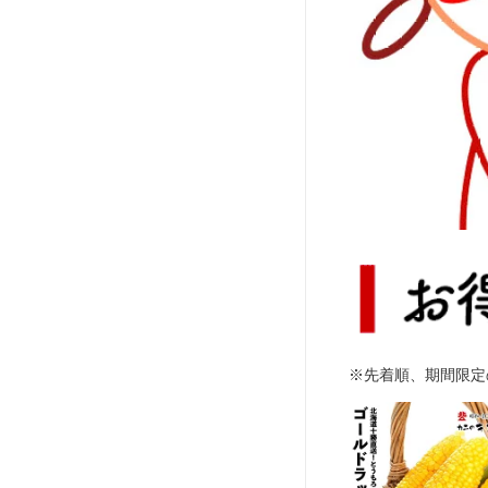
※先着順、期間限定