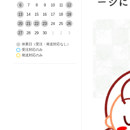
6
7
8
9
10
11
12
13
14
15
16
17
18
19
20
21
22
23
24
25
26
27
28
29
30
1
2
3
休業日（受注・発送対応なし）
受注対応のみ
発送対応のみ