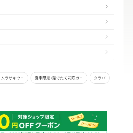
！ムラサキウニ
夏季限定♪茹でたて花咲ガニ
タラバ