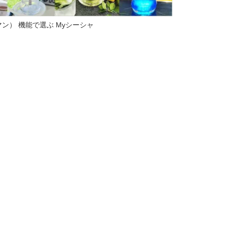
マン） 機能で選ぶ Myシーシャ