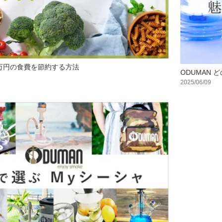
万円の食費を節約する方法
ODUMAN
2025/06/09