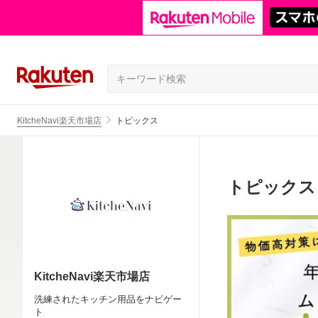
KitcheNavi楽天市場店
トピックス
トピックス
KitcheNavi楽天市場店
洗練されたキッチン用品をナビゲー
ト