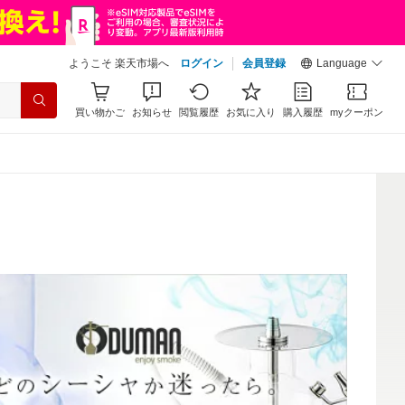
ようこそ 楽天市場へ
ログイン
会員登録
Language
買い物かご
お知らせ
閲覧履歴
お気に入り
購入履歴
myクーポン