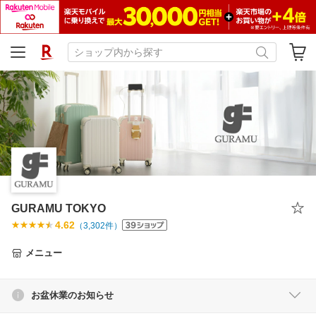
GURAMU TOKYO
4.62
（
3,302
件）
メニュー
お盆休業のお知らせ