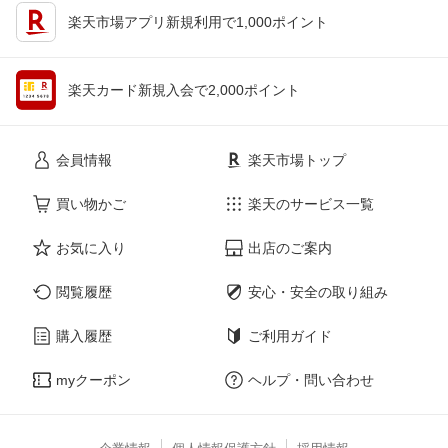
楽天市場アプリ新規利用で1,000ポイント
楽天カード新規入会で2,000ポイント
会員情報
楽天市場トップ
買い物かご
楽天のサービス一覧
お気に入り
出店のご案内
閲覧履歴
安心・安全の取り組み
購入履歴
ご利用ガイド
myクーポン
ヘルプ・問い合わせ