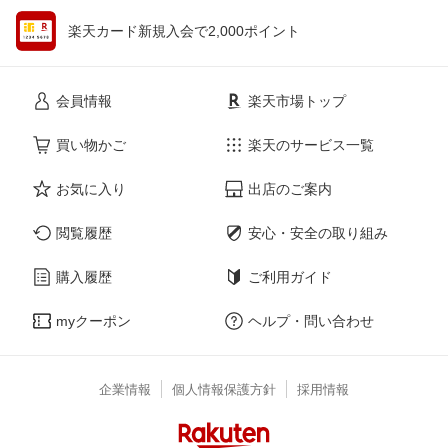
楽天カード新規入会で2,000ポイント
会員情報
楽天市場トップ
買い物かご
楽天のサービス一覧
お気に入り
出店のご案内
閲覧履歴
安心・安全の取り組み
購入履歴
ご利用ガイド
myクーポン
ヘルプ・問い合わせ
企業情報
個人情報保護方針
採用情報