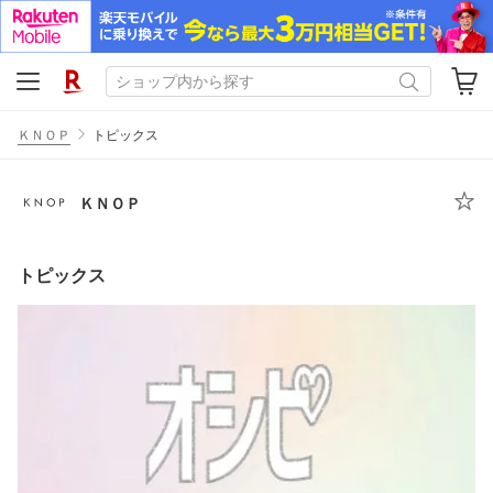
ＫＮＯＰ
トピックス
ＫＮＯＰ
トピックス