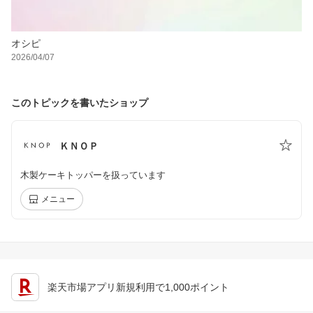
オシピ
2026/04/07
このトピックを書いたショップ
ＫＮＯＰ
木製ケーキトッパーを扱っています
メニュー
楽天市場アプリ新規利用で1,000ポイント