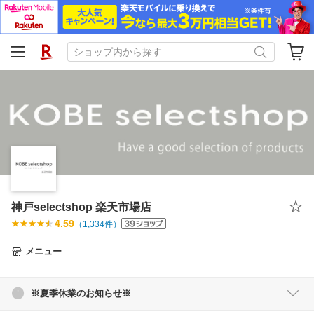
神戸selectshop 楽天市場店
4.59
（
1,334
件）
メニュー
※夏季休業のお知らせ※