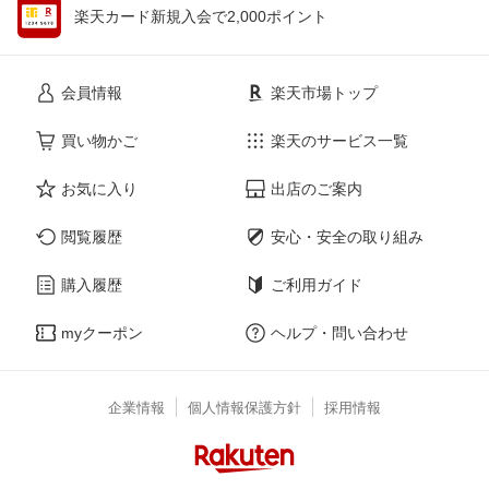
楽天カード新規入会で2,000ポイント
会員情報
楽天市場トップ
買い物かご
楽天のサービス一覧
お気に入り
出店のご案内
閲覧履歴
安心・安全の取り組み
購入履歴
ご利用ガイド
myクーポン
ヘルプ・問い合わせ
企業情報
個人情報保護方針
採用情報