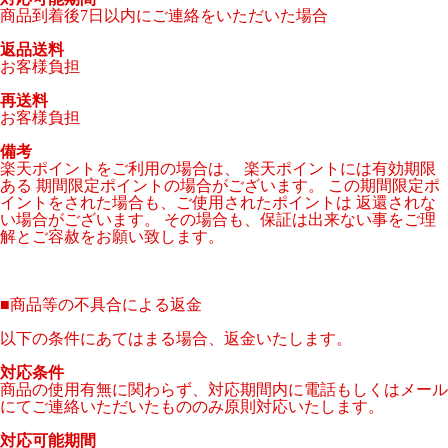
商品到着後7日以内にご連絡をいただいた場合
返品送料
お客様負担
再送料
お客様負担
備考
楽天ポイントをご利用の場合は、 楽天ポイントには有効期限
ある 期間限定ポイントの場合がございます。 この期間限定ポ
イントをされた場合も、ご使用されたポイントは 返還されな
い場合がございます。 その場合も、保証は出来ない事をご理
解とご容赦をお願い致します。
■
商品等の不具合による返金
以下の条件にあてはまる場合、返金いたします。
対応条件
商品の使用有無に関わらず、対応期間内に電話もしくはメール
にてご連絡いただいたもののみ原則対応いたします。
対応可能期間