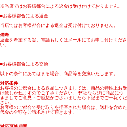
※当店ではお客様都合による返金は受け付けておりません。
■
お客様都合による返金
当店ではお客様都合による返金は受け付けておりません。
備考
返金を希望する旨、電話もしくはメールにてお申し付けくださ
い。
■
お客様都合による交換
以下の条件にあてはまる場合、商品等を交換いたします。
対応条件
お客様のご都合による返品につきましては、商品の特性上お受
け致しかねますのでご了承ください。 弊社ならびに商品につ
きましてご意見・ご感想がございましたら下記までご一報くだ
さい。
お客様のご都合で受け取りを拒否された場合は、送料を含めた
代金の全額をご請求させて頂きます。
対応可能期間