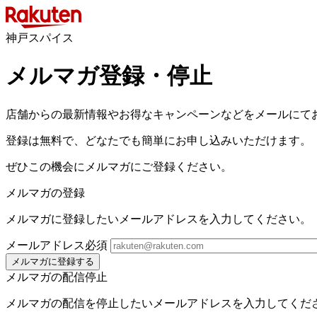
神戸スパイス
メルマガ登録・停止
店舗からの最新情報やお得なキャンペーンなどをメールにて
登録は無料で、どなたでも簡単にお申し込みいただけます。
ぜひこの機会にメルマガにご登録ください。
メルマガの登録
メルマガに登録したいメールアドレスを入力してください。
メールアドレス
必須
メルマガに登録する
メルマガの配信停止
メルマガの配信を停止したいメールアドレスを入力してくだ