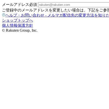
メールアドレス
必須
ご登録中のメールアドレスを変更したい場合は、下記をご参
ヘルプ・お問い合わせ - メルマガ配信先の変更方法を知り
ショップトップへ
個人情報保護方針
© Rakuten Group, Inc.