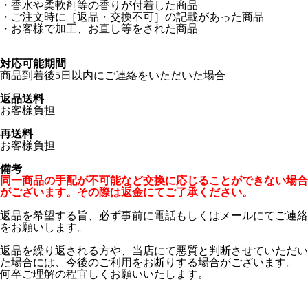
・香水や柔軟剤等の香りが付着した商品
・ご注文時に［返品・交換不可］の記載があった商品
・お客様で加工、お直し等をされた商品
対応可能期間
商品到着後5日以内にご連絡をいただいた場合
返品送料
お客様負担
再送料
お客様負担
備考
同一商品の手配が不可能など交換に応じることができない場合
がございます。その際は返金にてご了承ください。
返品を希望する旨、必ず事前に電話もしくはメールにてご連絡
をお願いします。
返品を繰り返される方や、当店にて悪質と判断させていただい
た場合には、今後のご利用をお断りする場合がございます。
何卒ご理解の程宜しくお願いいたします。