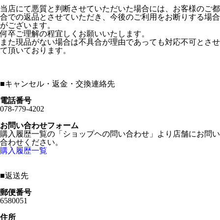
当店にて悪質と判断させていただいた場合には、お客様のご都
合での返品とさせていただき、今後のご利用をお断りする場合
がございます。
何卒ご理解の程宜しくお願いいたします。
また現品がない場合は不具合が理由であっても対応不可とさせ
て頂いております。
■
キャンセル・返金・交換連絡先
電話番号
078-779-4202
お問い合わせフォーム
購入履歴一覧の「ショップヘの問い合わせ」より店舗にお問い
合わせください。
購入履歴一覧
■
返送先
郵便番号
6580051
住所