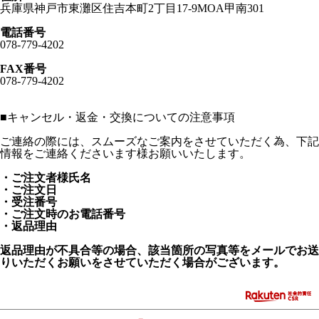
兵庫県神戸市東灘区住吉本町2丁目17-9MOA甲南301
電話番号
078-779-4202
FAX番号
078-779-4202
■
キャンセル・返金・交換についての注意事項
ご連絡の際には、スムーズなご案内をさせていただく為、下記
情報をご連絡くださいます様お願いいたします。
・ご注文者様氏名
・ご注文日
・受注番号
・ご注文時のお電話番号
・返品理由
返品理由が不具合等の場合、該当箇所の写真等をメールでお送
りいただくお願いをさせていただく場合がございます。