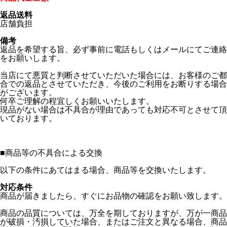
返品送料
店舗負担
備考
返品を希望する旨、必ず事前に電話もしくはメールにてご連絡
をお願いします。
当店にて悪質と判断させていただいた場合には、お客様のご都
合での返品とさせていただき、今後のご利用をお断りする場合
がございます。
何卒ご理解の程宜しくお願いいたします。
現品がない場合は不具合が理由であっても対応不可とさせて頂
いております。
■
商品等の不具合による交換
以下の条件にあてはまる場合、商品等を交換いたします。
対応条件
商品が届きましたら、すぐにお品物の確認をお願い致します。
商品の品質については、万全を期しておりますが、万が一商品
が破損・汚損していた場合、またはご注文と異なる場合、商品