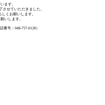
ざいます。
を終了させていただきました。
ろしくお願いします。
お願いします。
番号：048-757-0128）