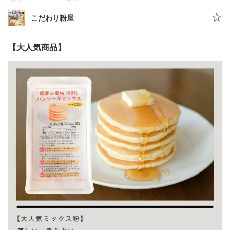
こだわり粉屋
【大人気商品】