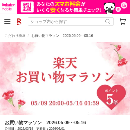
こだわり粉屋
お買い物マラソン 2026.05.09～05.16
お買い物マラソン 2026.05.09～05.16
公開日：2026/03/18 更新日：2026/05/01