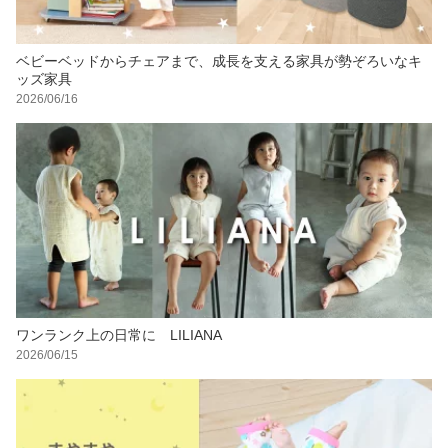
ベビーベッドからチェアまで、成長を支える家具が勢ぞろいなキ
ッズ家具
2026/06/16
ワンランク上の日常に LILIANA
2026/06/15