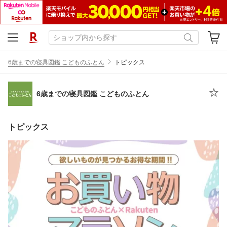
6歳までの寝具図鑑 こどものふとん
トピックス
6歳までの寝具図鑑 こどものふとん
トピックス