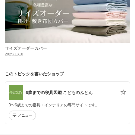
サイズオーダーカバー
2025/11/18
このトピックを書いたショップ
6歳までの寝具図鑑 こどものふとん
0〜6歳までの寝具・インテリアの専門サイトです。
メニュー