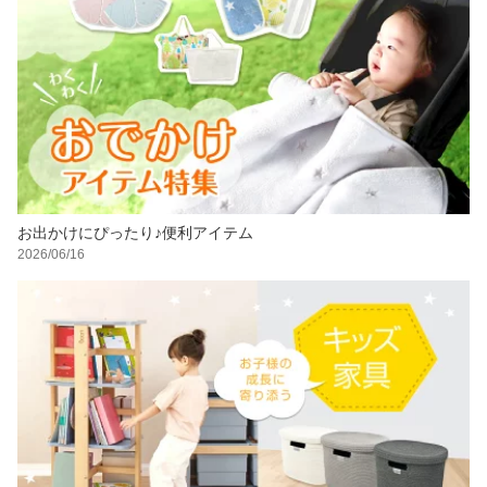
お出かけにぴったり♪便利アイテム
2026/06/16