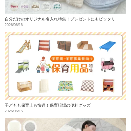
自分だけのオリジナル名入れ特集！プレゼントにもピッタリ
2026/06/16
子どもも保育士も快適！保育現場の便利グッズ
2026/06/16