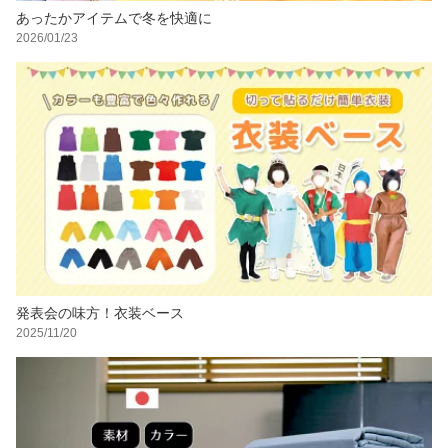
あったかアイテムで冬を快適に
2026/01/23
発表会の味方！衣装ベース
2025/11/20