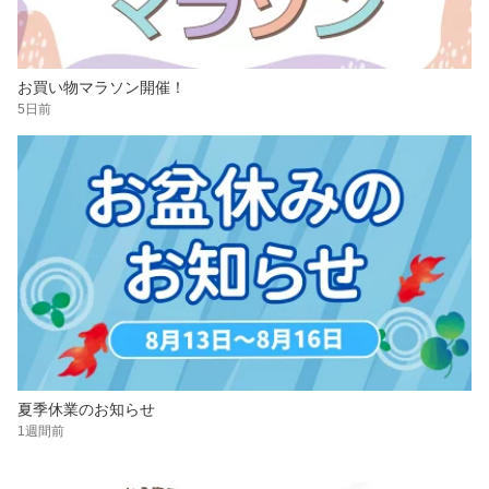
お買い物マラソン開催！
5日前
夏季休業のお知らせ
1週間前