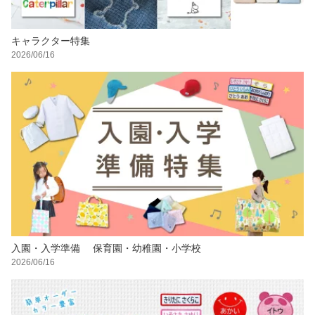
キャラクター特集
2026/06/16
入園・入学準備 保育園・幼稚園・小学校
2026/06/16