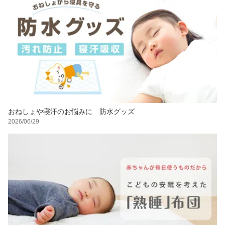
おねしょや寝汗のお悩みに 防水グッズ
2026/06/29