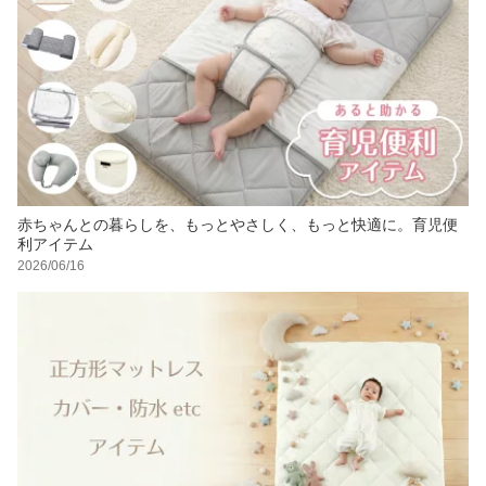
赤ちゃんとの暮らしを、もっとやさしく、もっと快適に。育児便
利アイテム
2026/06/16