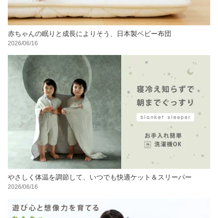
赤ちゃんの眠りと成長によりそう、日本製ベビー布団
2026/06/16
やさしく体温を調節して、いつでも快適ケット＆スリーパー
2026/06/16