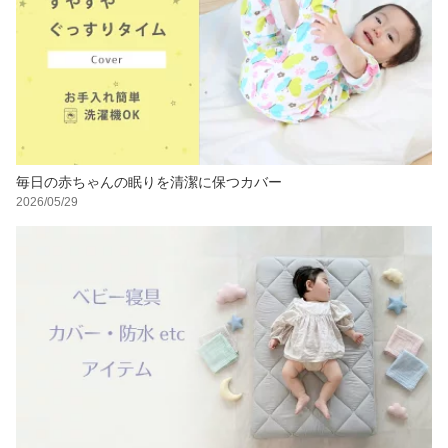
毎日の赤ちゃんの眠りを清潔に保つカバー
2026/05/29