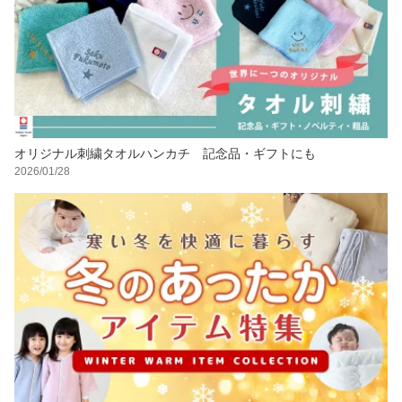
オリジナル刺繍タオルハンカチ 記念品・ギフトにも
2026/01/28