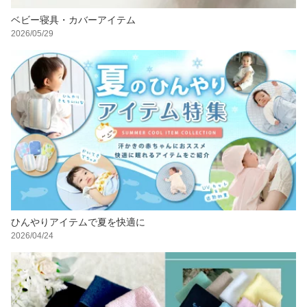
ベビー寝具・カバーアイテム
2026/05/29
ひんやりアイテムで夏を快適に
2026/04/24