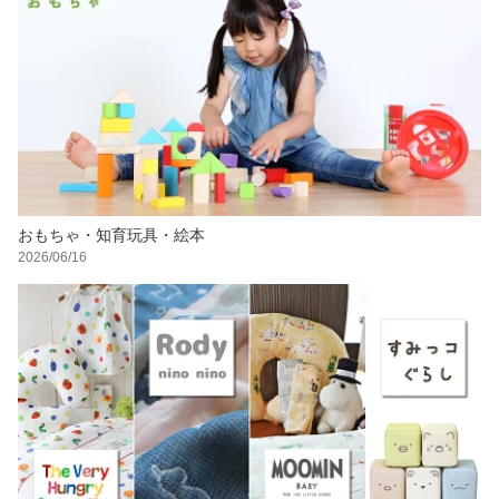
おもちゃ・知育玩具・絵本
2026/06/16