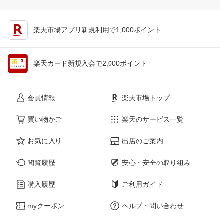
楽天市場アプリ新規利用で1,000ポイント
楽天カード新規入会で2,000ポイント
会員情報
楽天市場トップ
買い物かご
楽天のサービス一覧
お気に入り
出店のご案内
閲覧履歴
安心・安全の取り組み
購入履歴
ご利用ガイド
myクーポン
ヘルプ・問い合わせ