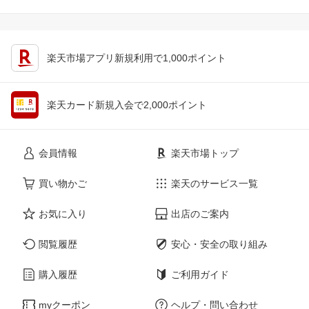
楽天市場アプリ新規利用で1,000ポイント
楽天カード新規入会で2,000ポイント
会員情報
楽天市場トップ
買い物かご
楽天のサービス一覧
お気に入り
出店のご案内
閲覧履歴
安心・安全の取り組み
購入履歴
ご利用ガイド
myクーポン
ヘルプ・問い合わせ