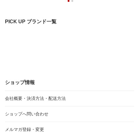
りますので、今後とも当店をよろしくお願いいたします。またの
ご利用をスタッフ一同、心よりお待ちしております。
PICK UP ブランド一覧
ショップ情報
会社概要・決済方法・配送方法
ショップへ問い合わせ
メルマガ登録・変更