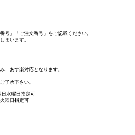
番号」「ご注文番号」をご記載ください。
しまいます。
み、あす楽対応となります。
ご了承下さい。
翌日水曜日指定可
翌火曜日指定可