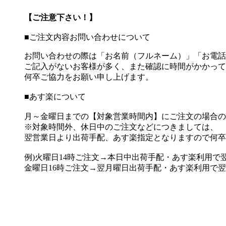
【ご注意下さい！】
■ご注文内容お問い合わせについて
お問い合わせの際は「お名前（フルネーム）」「お電話
ご記入がないお客様が多く、また確認に時間がかかって
何卒ご協力をお願い申し上げます。
■あす楽について
月～金曜日までの【対象営業時間内】にご注文の場合の
※対象時間外、休日中のご注文などにつきましては、
翌営業日より出荷手配、あす楽指定となりますので何卒
例)火曜日14時ご注文→本日中出荷手配・あす楽利用で
金曜日16時ご注文→翌月曜日出荷手配・あす楽利用で