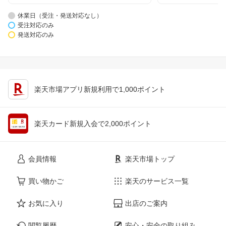
休業日（受注・発送対応なし）
受注対応のみ
発送対応のみ
楽天市場アプリ新規利用で1,000ポイント
楽天カード新規入会で2,000ポイント
会員情報
楽天市場トップ
買い物かご
楽天のサービス一覧
お気に入り
出店のご案内
閲覧履歴
安心・安全の取り組み