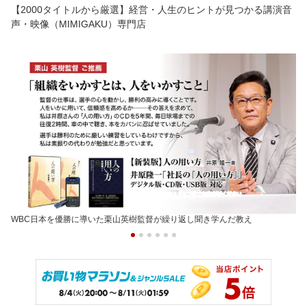
【2000タイトルから厳選】経営・人生のヒントが見つかる講演音
声・映像（MIMIGAKU）専門店
WBC日本を優勝に導いた栗山英樹監督が繰り返し聞き学んだ教え