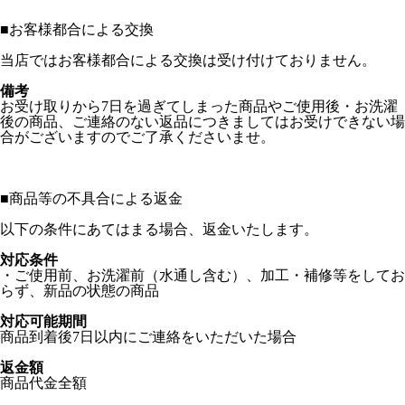
■
お客様都合による交換
当店ではお客様都合による交換は受け付けておりません。
備考
お受け取りから7日を過ぎてしまった商品やご使用後・お洗濯
後の商品、ご連絡のない返品につきましてはお受けできない場
合がございますのでご了承くださいませ。
■
商品等の不具合による返金
以下の条件にあてはまる場合、返金いたします。
対応条件
・ご使用前、お洗濯前（水通し含む）、加工・補修等をしてお
らず、新品の状態の商品
対応可能期間
商品到着後7日以内にご連絡をいただいた場合
返金額
商品代金全額