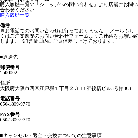
購入履歴一覧の「ショップヘの問い合わせ」より店舗にお問い
合わせください。
購入履歴一覧
備考
※お電話でのお問い合わせは行っておりません。 メールもし
くはご注文履歴のお問い合わせフォームよりご連絡をお願い致
します。 ※3営業日内にご返信差し上げております。
■
返送先
郵便番号
5500002
住所
大阪府大阪市西区江戸堀１丁目２３-13 肥後橋ビル3号館803
電話番号
050-1809-9770
FAX番号
050-1809-9770
■
キャンセル・返金・交換についての注意事項