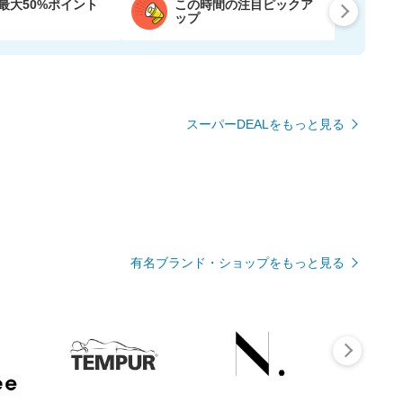
最大50%ポイント
この時間の注目ピックア
ップ
スーパーDEALをもっと見る
有名ブランド・ショップをもっと見る