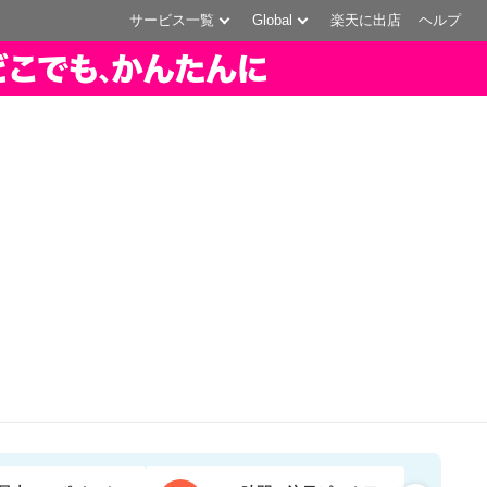
サービス一覧
Global
楽天に出店
ヘルプ