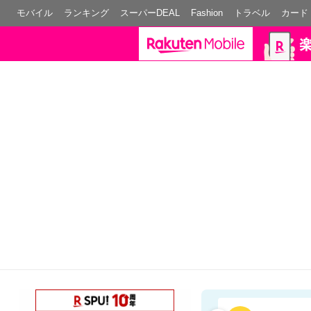
モバイル
ランキング
スーパーDEAL
Fashion
トラベル
カード