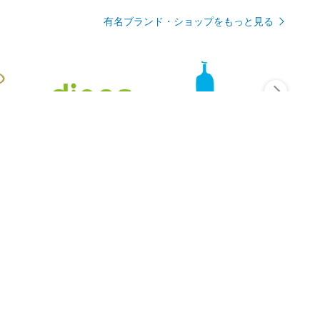
有名ブランド・ショップをもっと見る
Rmagazineを見る