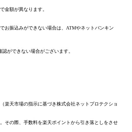
で金額が異なります。
でお振込みができない場合は、ATMやネットバンキン
確認ができない場合がございます。
（楽天市場の指示に基づき株式会社ネットプロテクショ
。その際、手数料を楽天ポイントから引き落としをさせ