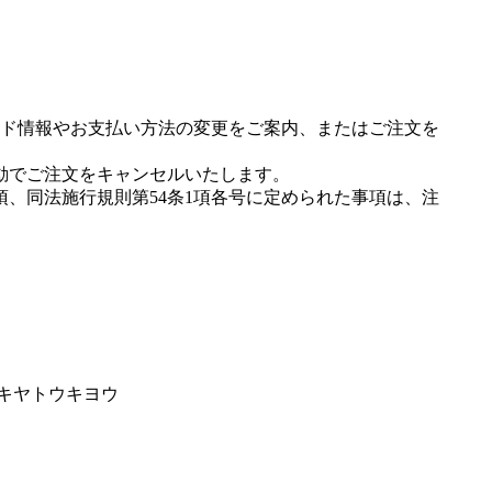
ド情報やお支払い方法の変更をご案内、またはご注文を
動でご注文をキャンセルいたします。
項、同法施行規則第54条1項各号に定められた事項は、注
イキヤトウキヨウ