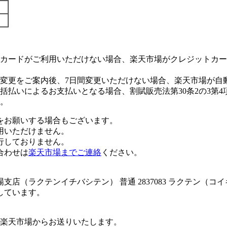
カードがご利用いただけない場合、楽天市場がクレジットカー
変更をご案内後、7日間変更いただけない場合、楽天市場が自
払いによるお支払いとなる場合、割賦販売法第30条2の3第4
。
をお願いする場合もございます。
用いただけません。
行しておりません。
合わせは
楽天市場までご連絡
ください。
店（ラクテンイチバシテン） 普通 2837083 ラクテン（コ
しています。
楽天市場からお送りいたします。