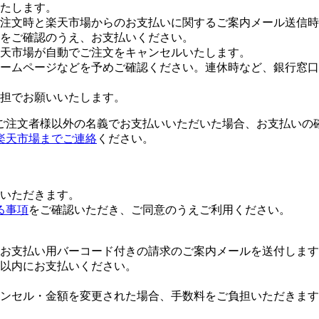
たします。
注文時と楽天市場からのお支払いに関するご案内メール送信時
をご確認のうえ、お支払いください。
楽天市場が自動でご注文をキャンセルいたします。
ームページなどを予めご確認ください。連休時など、銀行窓口
担でお願いいたします。
ご注文者様以外の名義でお支払いいただいた場合、お支払いの
楽天市場までご連絡
ください。
いただきます。
る事項
をご確認いただき、ご同意のうえご利用ください。
お支払い用バーコード付きの請求のご案内メールを送付します
日以内にお支払いください。
ンセル・金額を変更された場合、手数料をご負担いただきます