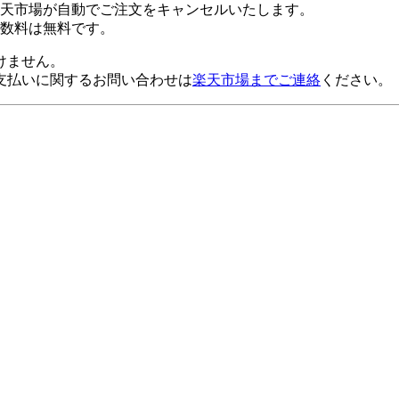
楽天市場が自動でご注文をキャンセルいたします。
数料は無料です。
けません。
支払いに関するお問い合わせは
楽天市場までご連絡
ください。