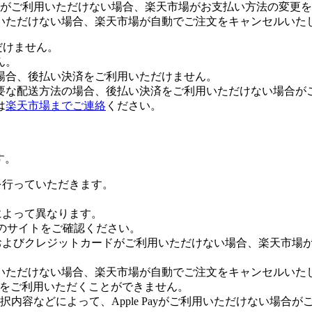
がご利用いただけない場合、楽天市場がお支払い方法の変更を
いただけない場合、楽天市場が自動でご注文をキャンセルいた
だけません。
ん。
場合、後払い決済をご利用いただけません。
要な配送方法の場合、後払い決済をご利用いただけない場合が
は
楽天市場までご連絡
ください。
す。
証を行っていただきます。
社によって異なります。
leのサイトをご確認ください。
Payおよびクレジットカードがご利用いただけない場合、楽天市
いただけない場合、楽天市場が自動でご注文をキャンセルいた
 Payをご利用いただくことができません。
内容などによって、Apple Payがご利用いただけない場合が