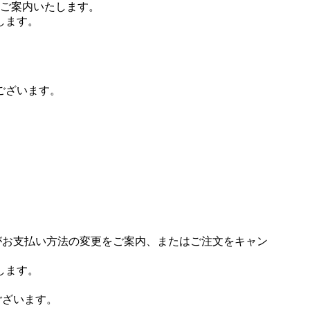
ご案内いたします。
します。
ございます。
場がお支払い方法の変更をご案内、またはご注文をキャン
します。
ございます。