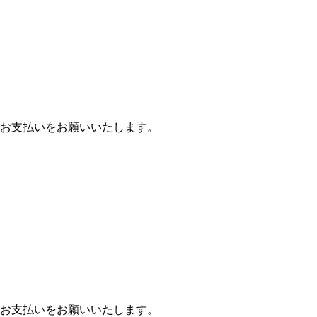
お支払いをお願いいたします。
お支払いをお願いいたします。