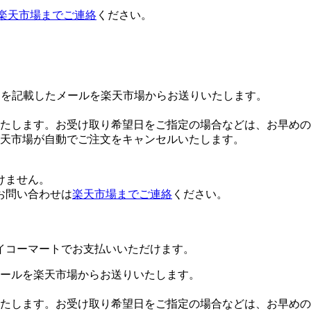
楽天市場までご連絡
ください。
Lを記載したメールを楽天市場からお送りいたします。
たします。お受け取り希望日をご指定の場合などは、お早めの
楽天市場が自動でご注文をキャンセルいたします。
けません。
お問い合わせは
楽天市場までご連絡
ください。
イコーマートでお支払いいただけます。
ールを楽天市場からお送りいたします。
たします。お受け取り希望日をご指定の場合などは、お早めの