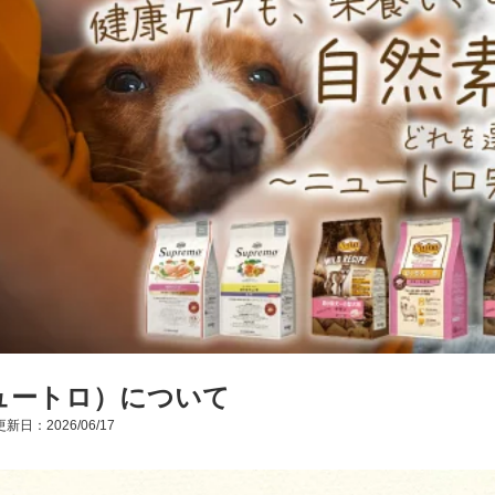
ニュートロ）について
新日：2026/06/17