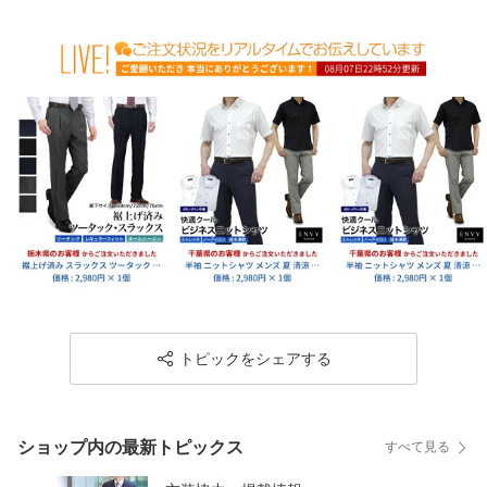
トピックをシェアする
ショップ内の最新トピックス
すべて見る