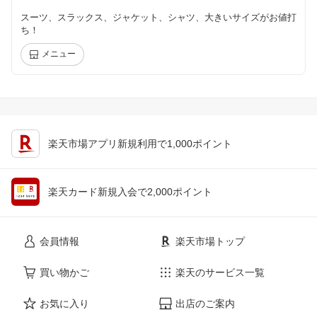
スーツ、スラックス、ジャケット、シャツ、大きいサイズがお値打
ち！
メニュー
楽天市場アプリ新規利用で1,000ポイント
楽天カード新規入会で2,000ポイント
会員情報
楽天市場トップ
買い物かご
楽天のサービス一覧
お気に入り
出店のご案内