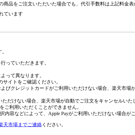
の商品をご注文いただいた場合でも、代引手数料は上記料金表
れています
す。
証を行っていただきます。
社によって異なります。
leのサイトをご確認ください。
Payおよびクレジットカードがご利用いただけない場合、楽天市
いただけない場合、楽天市場が自動でご注文をキャンセルいた
 Payをご利用いただくことができません。
内容などによって、Apple Payがご利用いただけない場合が
楽天市場までご連絡
ください。