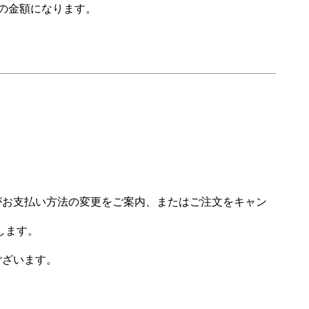
の金額になります。
場がお支払い方法の変更をご案内、またはご注文をキャン
します。
ございます。