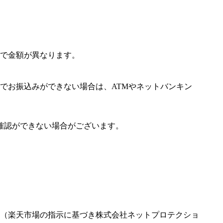
で金額が異なります。
でお振込みができない場合は、ATMやネットバンキン
確認ができない場合がございます。
（楽天市場の指示に基づき株式会社ネットプロテクショ