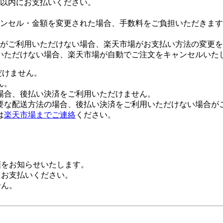
日以内にお支払いください。
ンセル・金額を変更された場合、手数料をご負担いただきます
がご利用いただけない場合、楽天市場がお支払い方法の変更を
いただけない場合、楽天市場が自動でご注文をキャンセルいた
だけません。
ん。
場合、後払い決済をご利用いただけません。
要な配送方法の場合、後払い決済をご利用いただけない場合が
は
楽天市場までご連絡
ください。
額をお知らせいたします。
にお支払いください。
せん。