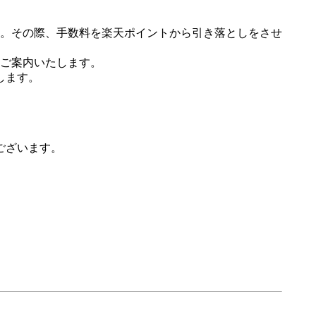
。その際、手数料を楽天ポイントから引き落としをさせ
ご案内いたします。
します。
ございます。