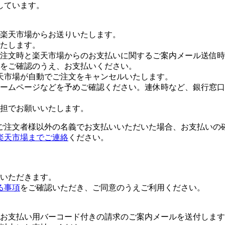
しています。
楽天市場からお送りいたします。
たします。
注文時と楽天市場からのお支払いに関するご案内メール送信時
をご確認のうえ、お支払いください。
天市場が自動でご注文をキャンセルいたします。
ームページなどを予めご確認ください。連休時など、銀行窓口
担でお願いいたします。
ご注文者様以外の名義でお支払いいただいた場合、お支払いの
楽天市場までご連絡
ください。
いただきます。
る事項
をご確認いただき、ご同意のうえご利用ください。
お支払い用バーコード付きの請求のご案内メールを送付します