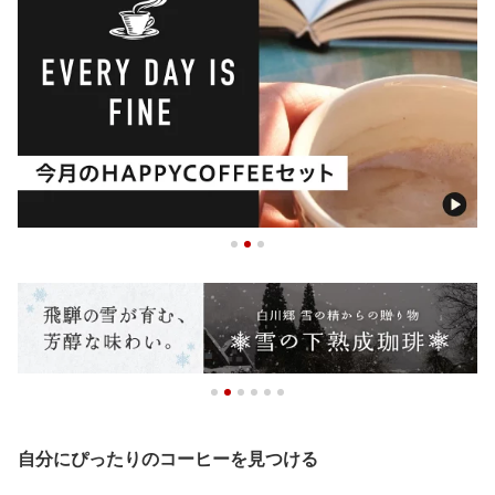
自分にぴったりのコーヒーを見つける