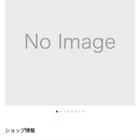
ショップ情報