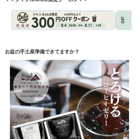
お盆の手土産準備できてますか？