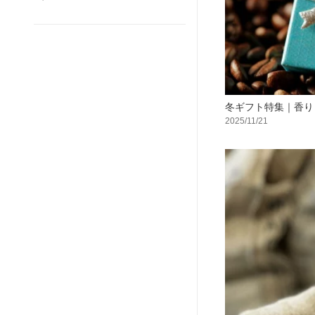
冬ギフト特集｜香り
2025/11/21