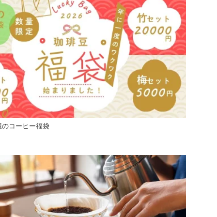
福屋のコーヒー福袋