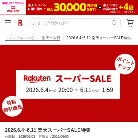
コンツェルトハウス 楽天市場店
2026.6.4~6.11 楽天スーパーSALE特集
2026.6.4~6.11 楽天スーパーSALE特集
公開日：2026/06/03 更新日：2026/06/03