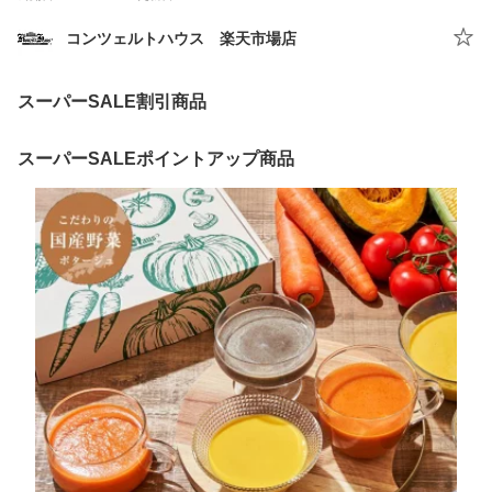
コンツェルトハウス 楽天市場店
スーパーSALE割引商品
スーパーSALEポイントアップ商品