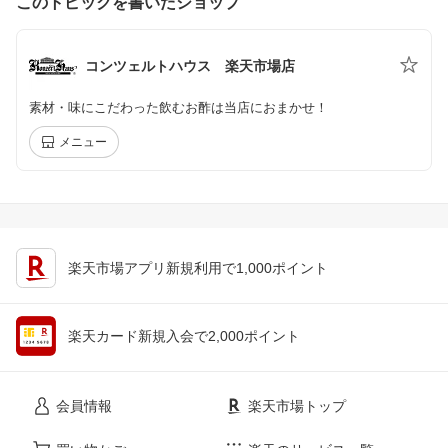
このトピックを書いたショップ
コンツェルトハウス 楽天市場店
素材・味にこだわった飲むお酢は当店におまかせ！
メニュー
楽天市場アプリ新規利用で1,000ポイント
楽天カード新規入会で2,000ポイント
会員情報
楽天市場トップ