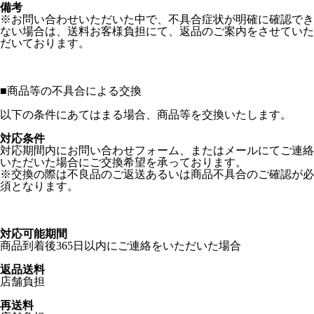
備考
※お問い合わせいただいた中で、不具合症状が明確に確認でき
ない場合は、送料お客様負担にて、返品のご案内をさせていた
だいております。
■
商品等の不具合による交換
以下の条件にあてはまる場合、商品等を交換いたします。
対応条件
対応期間内にお問い合わせフォーム、またはメールにてご連絡
いただいた場合にご交換希望を承っております。
※交換の際は不良品のご返送あるいは商品不具合のご確認が必
須となります。
対応可能期間
商品到着後365日以内にご連絡をいただいた場合
返品送料
店舗負担
再送料