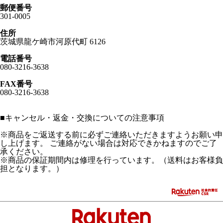
郵便番号
301-0005
住所
茨城県龍ケ崎市河原代町 6126
電話番号
080-3216-3638
FAX番号
080-3216-3638
■
キャンセル・返金・交換についての注意事項
※商品をご返送する前に必ずご連絡いただきますようお願い申
し上げます。 ご連絡がない場合は対応できかねますのでご了
承ください。
※商品の保証期間内は修理を行っています。（送料はお客様負
担となります。）