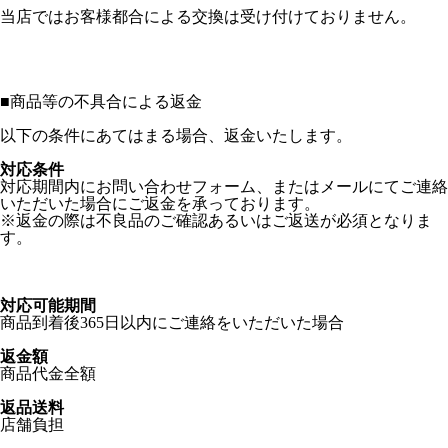
当店ではお客様都合による交換は受け付けておりません。
■
商品等の不具合による返金
以下の条件にあてはまる場合、返金いたします。
対応条件
対応期間内にお問い合わせフォーム、またはメールにてご連絡
いただいた場合にご返金を承っております。
※返金の際は不良品のご確認あるいはご返送が必須となりま
す。
対応可能期間
商品到着後365日以内にご連絡をいただいた場合
返金額
商品代金全額
返品送料
店舗負担