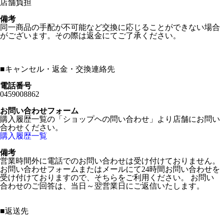
店舗負担
備考
同一商品の手配が不可能など交換に応じることができない場合
がございます。その際は返金にてご了承ください。
■
キャンセル・返金・交換連絡先
電話番号
0459008862
お問い合わせフォーム
購入履歴一覧の「ショップヘの問い合わせ」より店舗にお問い
合わせください。
購入履歴一覧
備考
営業時間外に電話でのお問い合わせは受け付けておりません。
お問い合わせフォームまたはメールにて24時間お問い合わせを
受け付けておりますので、そちらをご利用ください。 お問い
合わせのご回答は、当日～翌営業日にご返信いたします。
■
返送先