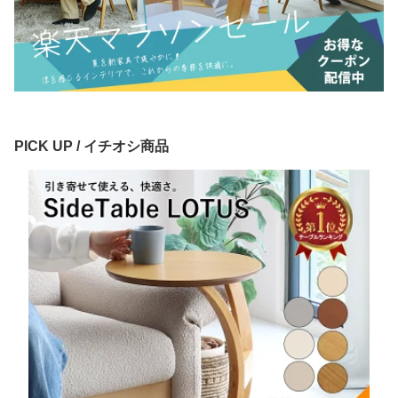
PICK UP / イチオシ商品