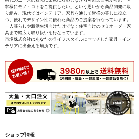
客様にモノ・コトをご提供したい」という思いから商品開発に取
り組み、現代ではインテリア、家具を通して皆様の暮しに役立
つ、便利でデザイン性に優れた商品のご提案を行なっています。
一人暮らしや新婚生活向けだけでなく住宅向けのセミオーダー家
具まで幅広く取り扱いを行なっています。
市場株式会社はあなたのライフスタイルにマッチした家具・イン
テリアに出会える場所です。
ショップ情報