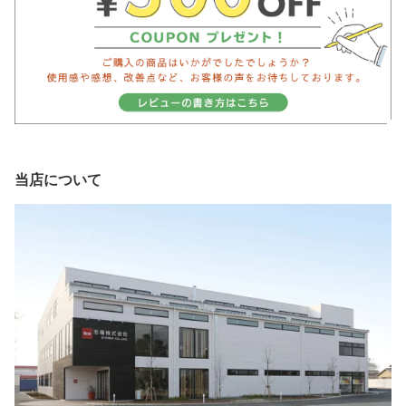
当店について