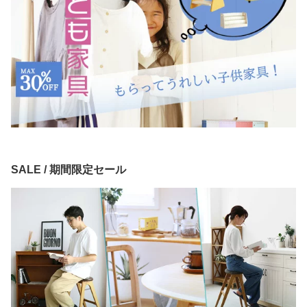
SALE / 期間限定セール