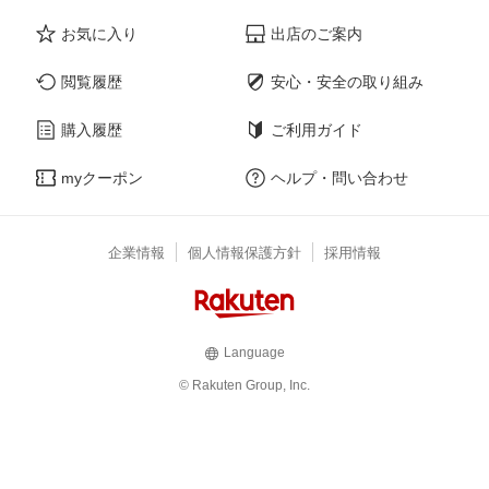
お気に入り
出店のご案内
閲覧履歴
安心・安全の取り組み
購入履歴
ご利用ガイド
myクーポン
ヘルプ・問い合わせ
企業情報
個人情報保護方針
採用情報
Language
© Rakuten Group, Inc.