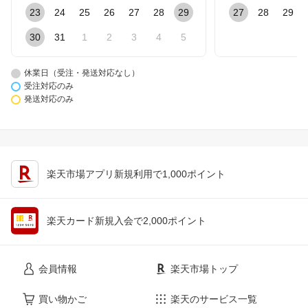
23
24
25
26
27
28
29
27
28
29
30
31
1
2
3
4
5
休業日（受注・発送対応なし）
受注対応のみ
発送対応のみ
楽天市場アプリ新規利用で1,000ポイント
楽天カード新規入会で2,000ポイント
会員情報
楽天市場トップ
買い物かご
楽天のサービス一覧