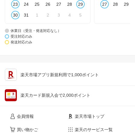
23
24
25
26
27
28
29
27
28
29
30
31
1
2
3
4
5
休業日（受注・発送対応なし）
受注対応のみ
発送対応のみ
楽天市場アプリ新規利用で1,000ポイント
楽天カード新規入会で2,000ポイント
会員情報
楽天市場トップ
買い物かご
楽天のサービス一覧