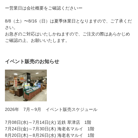
ー営業日は会社概要をご確認くださいー
8/8（土）〜8/16（日）は夏季休業日となりますので、ご了承くだ
さい。
お急ぎのご対応はいたしかねますので、ご注文の際はあらかじめ
ご確認の上、お願いいたします。
イベント販売のお知らせ
2026年 7月～9月 イベント販売スケジュール
7月08日(水)～7月14日(火) 近鉄 草津店 1階
7月24日(金)～7月30日(木) 海老名マルイ 1階
8月20日(木)～8月26日(水) 海老名マルイ 1階