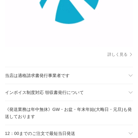
詳しく見る
当店は適格請求書発行事業者です
インボイス制度対応 領収書発行について
《発送業務は年中無休》GW・お盆・年末年始(大晦日・元旦)も発
送しております
12：00までのご注文で最短当日発送