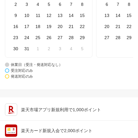
2
3
4
5
6
7
8
6
7
8
9
10
11
12
13
14
15
13
14
15
16
17
18
19
20
21
22
20
21
22
23
24
25
26
27
28
29
27
28
29
30
31
1
2
3
4
5
休業日（受注・発送対応なし）
受注対応のみ
発送対応のみ
楽天市場アプリ新規利用で1,000ポイント
楽天カード新規入会で2,000ポイント