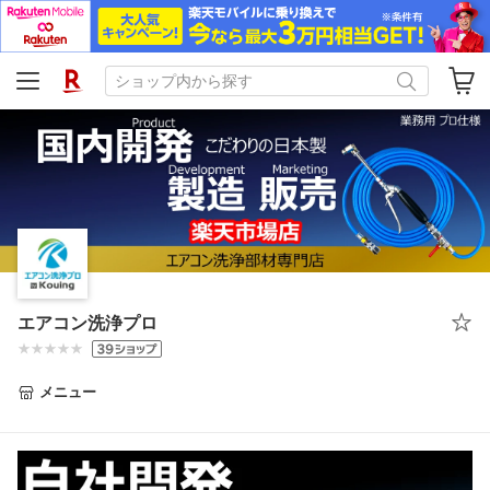
エアコン洗浄プロ
メニュー