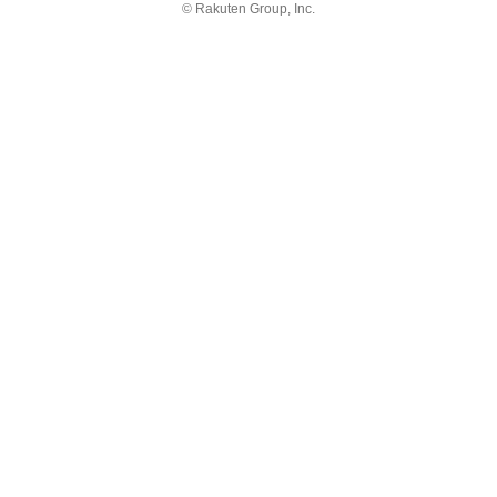
© Rakuten Group, Inc.