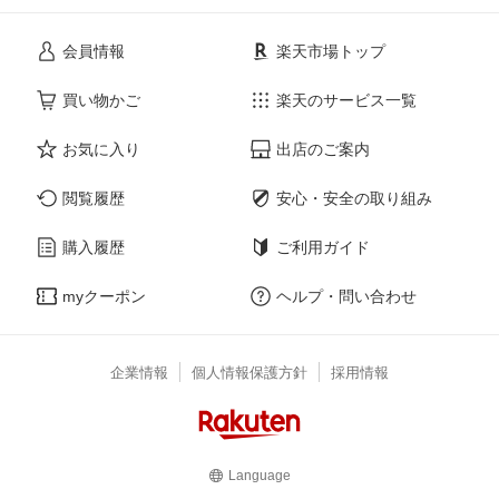
会員情報
楽天市場トップ
買い物かご
楽天のサービス一覧
お気に入り
出店のご案内
閲覧履歴
安心・安全の取り組み
購入履歴
ご利用ガイド
myクーポン
ヘルプ・問い合わせ
企業情報
個人情報保護方針
採用情報
Language