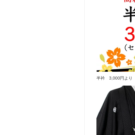
半衿 3,000円より