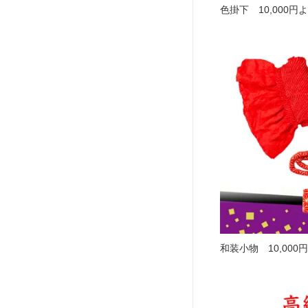
色掛下 10,000円
和装小物 10,000