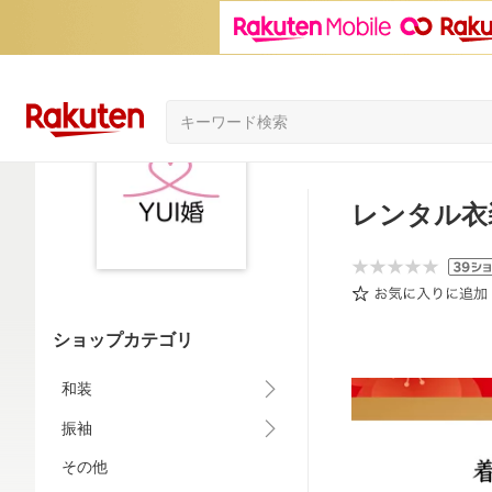
レンタル衣
ショップカテゴリ
和装
振袖
その他