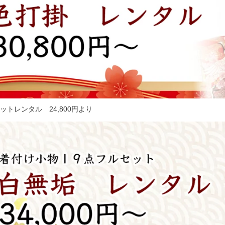
ットレンタル 24,800円より