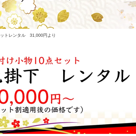
ットレンタル 31,000円より