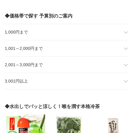
◆価格帯で探す 予算別のご案内
1,000円まで
1,001～2,000円まで
2,001～3,000円まで
3,001円以上
◆水出しでパッと涼しく！喉を潤す本格冷茶