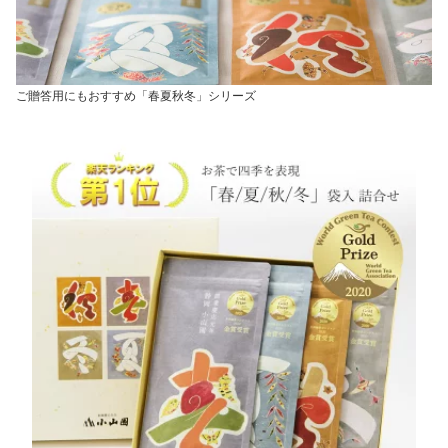
ご贈答用にもおすすめ「春夏秋冬」シリーズ