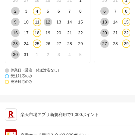
26
27
28
29
30
31
1
30
31
1
2
3
4
5
6
7
8
6
7
8
9
10
11
12
13
14
15
13
14
15
16
17
18
19
20
21
22
20
21
22
23
24
25
26
27
28
29
27
28
29
30
31
1
2
3
4
5
休業日（受注・発送対応なし）
受注対応のみ
発送対応のみ
楽天市場アプリ新規利用で1,000ポイント
楽天カード新規入会で2,000ポイント