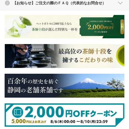
【お知らせ】ご注文の際のＦＡＱ（代表的なお問合せ）