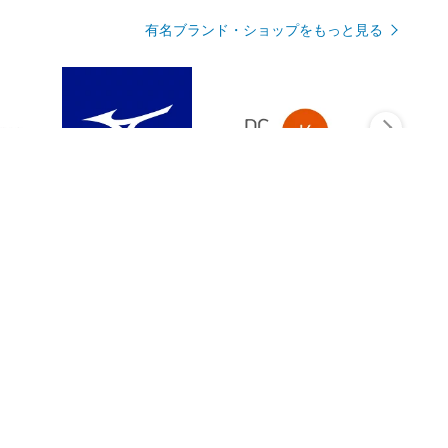
有名ブランド・ショップをもっと見る
Rmagazineを見る