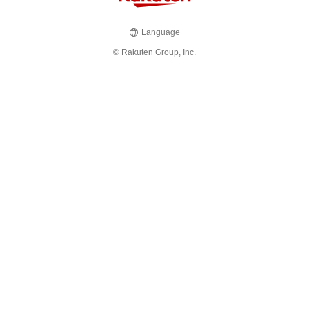
Language
© Rakuten Group, Inc.