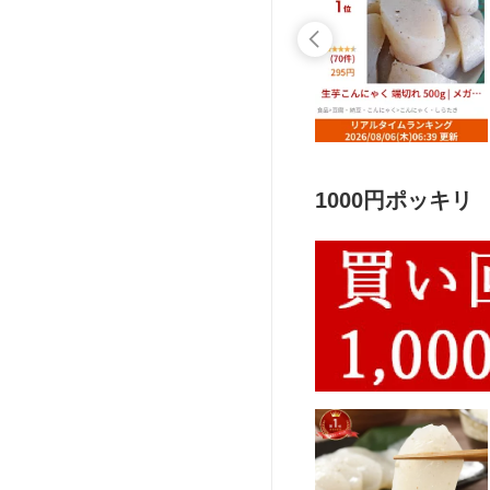
1000円ポッキリ