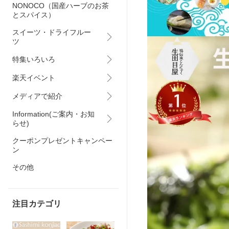
NONOCO（国産ハーブのお茶
とスパイス）
スイーツ・ドライフルー
ツ
特集いろいろ
楽天イベント
メディアで紹介
Information(ご案内・お知
らせ)
クーポンプレゼントキャンペー
ン
その他
注目カテゴリ