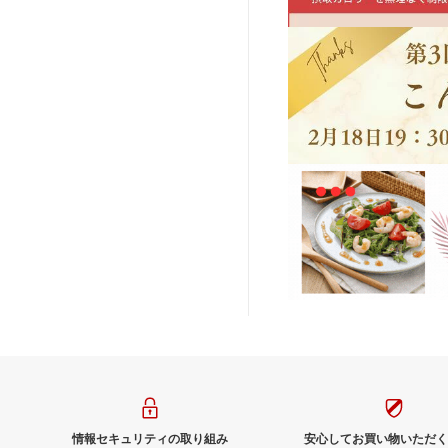
情報セキュリティの取り組み
安心してお買い物いただく