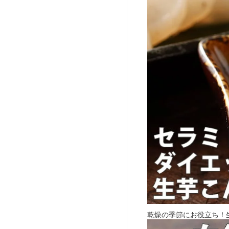
乾燥の季節にお役立ち！