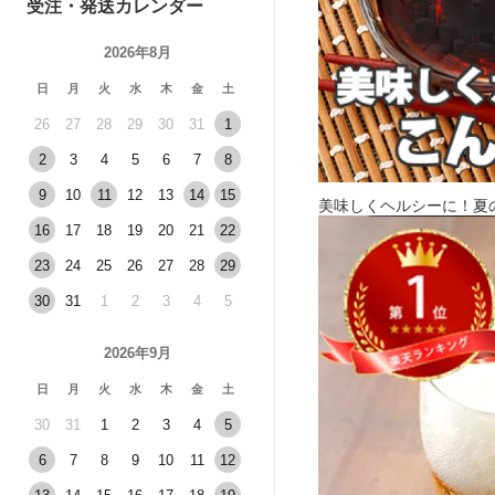
受注・発送カレンダー
2026年8月
日
月
火
水
木
金
土
26
27
28
29
30
31
1
2
3
4
5
6
7
8
9
10
11
12
13
14
15
美味しくヘルシーに！夏
16
17
18
19
20
21
22
23
24
25
26
27
28
29
30
31
1
2
3
4
5
2026年9月
日
月
火
水
木
金
土
30
31
1
2
3
4
5
6
7
8
9
10
11
12