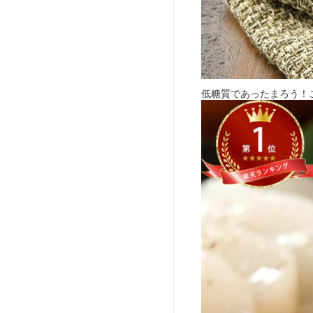
低糖質であったまろう！