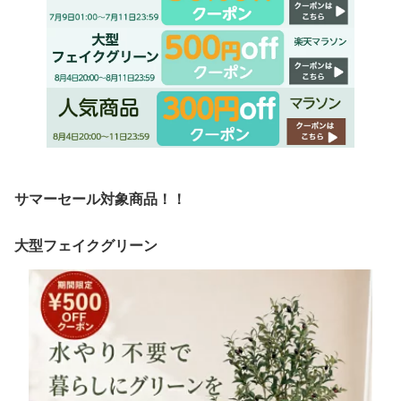
サマーセール対象商品！！
大型フェイクグリーン