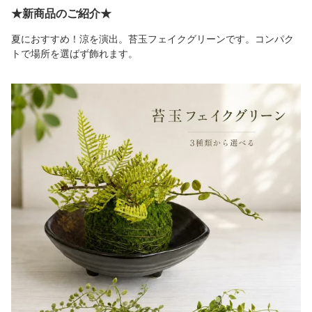
★新商品のご紹介★
夏におすすめ！涼を演出。苔玉フェイクグリーンです。コンパク
トで場所を選ばず飾れます。