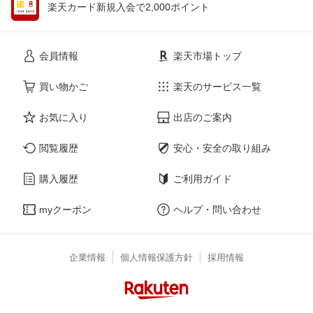
楽天カード新規入会で2,000ポイント
会員情報
楽天市場トップ
買い物かご
楽天のサービス一覧
お気に入り
出店のご案内
閲覧履歴
安心・安全の取り組み
購入履歴
ご利用ガイド
myクーポン
ヘルプ・問い合わせ
企業情報
個人情報保護方針
採用情報