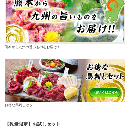
熊本から九州の旨いものをお届け！！
お徳な馬刺しセット
【数量限定】お試しセット