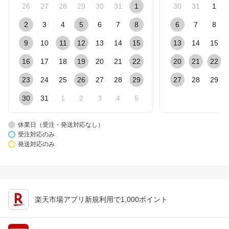
26
27
28
29
30
31
1
30
31
1
2
3
4
5
6
7
8
6
7
8
9
10
11
12
13
14
15
13
14
15
16
17
18
19
20
21
22
20
21
22
23
24
25
26
27
28
29
27
28
29
30
31
1
2
3
4
5
休業日（受注・発送対応なし）
受注対応のみ
発送対応のみ
楽天市場アプリ新規利用で1,000ポイント