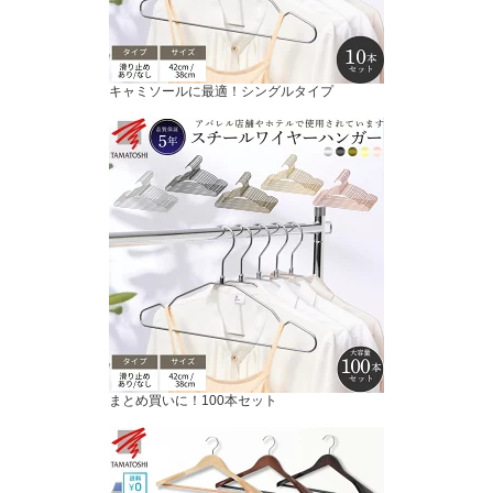
キャミソールに最適！シングルタイプ
まとめ買いに！100本セット