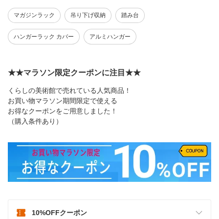
マガジンラック
吊り下げ収納
踏み台
ハンガーラック カバー
アルミハンガー
★★マラソン限定クーポンに注目★★
くらしの美術館で売れている人気商品！
お買い物マラソン期間限定で使える
お得なクーポンをご用意しました！
（購入条件あり）
10%OFFクーポン