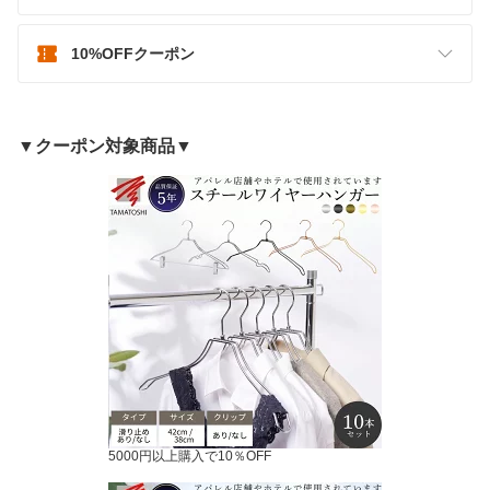
10%OFFクーポン
▼クーポン対象商品▼
5000円以上購入で10％OFF