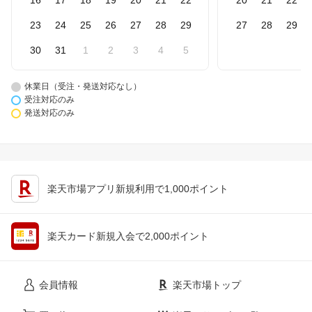
16
17
18
19
20
21
22
20
21
22
23
24
25
26
27
28
29
27
28
29
30
31
1
2
3
4
5
休業日（受注・発送対応なし）
受注対応のみ
発送対応のみ
楽天市場アプリ新規利用で1,000ポイント
楽天カード新規入会で2,000ポイント
会員情報
楽天市場トップ