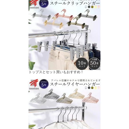
トップスとセット買いもおすすめ！