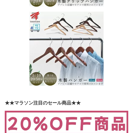
★★マラソン注目のセール商品★★