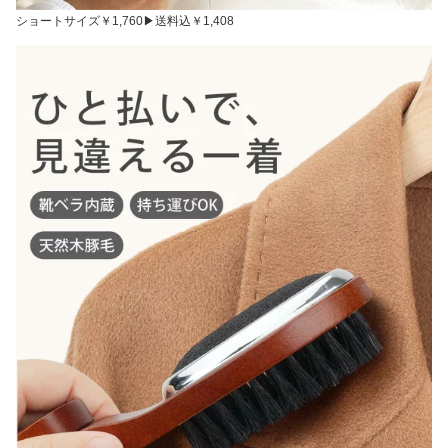
ショートサイズ￥1,760▶送料込￥1,408