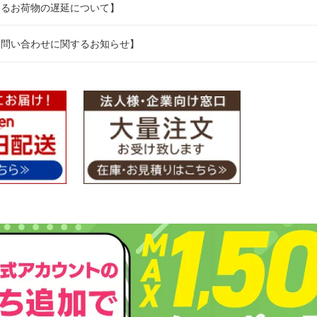
よるお荷物の遅延について】
お問い合わせに関するお知らせ】