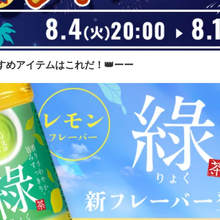
すめアイテムはこれだ！👑ーー