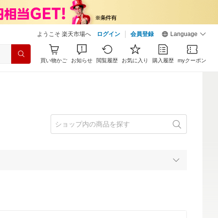
ようこそ 楽天市場へ
ログイン
会員登録
Language
買い物かご
お知らせ
閲覧履歴
お気に入り
購入履歴
myクーポン