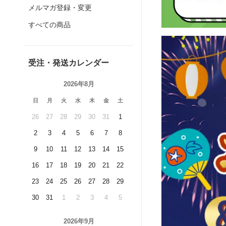
メルマガ登録・変更
すべての商品
受注・発送カレンダー
2026年8月
日
月
火
水
木
金
土
26
27
28
29
30
31
1
2
3
4
5
6
7
8
9
10
11
12
13
14
15
16
17
18
19
20
21
22
23
24
25
26
27
28
29
30
31
1
2
3
4
5
2026年9月