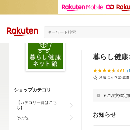
暮らし健康
4.61
（
ショップカテゴリ
▼ご注文確定
【カテゴリ一覧はこち
ら】
お知らせ
その他