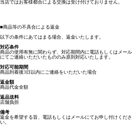
当店ではお客様都合による交換は受け付けておりません。
■
商品等の不具合による返金
以下の条件にあてはまる場合、返金いたします。
対応条件
商品の使用有無に関わらず、対応期間内に電話もしくはメール
にてご連絡いただいたもののみ原則対応いたします。
対応可能期間
商品到着後3日以内にご連絡をいただいた場合
返金額
商品代金全額
返品送料
店舗負担
備考
返金を希望する旨、電話もしくはメールにてお申し付けくださ
い。