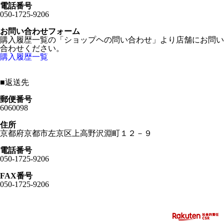
電話番号
050-1725-9206
お問い合わせフォーム
購入履歴一覧の「ショップヘの問い合わせ」より店舗にお問い
合わせください。
購入履歴一覧
■
返送先
郵便番号
6060098
住所
京都府京都市左京区上高野沢淵町１２－９
電話番号
050-1725-9206
FAX番号
050-1725-9206