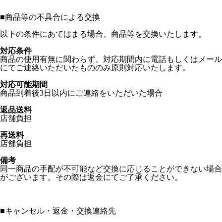
■
商品等の不具合による交換
以下の条件にあてはまる場合、商品等を交換いたします。
対応条件
商品の使用有無に関わらず、対応期間内に電話もしくはメール
にてご連絡いただいたもののみ原則対応いたします。
対応可能期間
商品到着後3日以内にご連絡をいただいた場合
返品送料
店舗負担
再送料
店舗負担
備考
同一商品の手配が不可能など交換に応じることができない場合
がございます。その際は返金にてご了承ください。
■
キャンセル・返金・交換連絡先