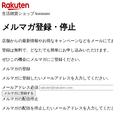
生活雑貨ショップ kurasuno
メルマガ登録・停止
店舗からの最新情報やお得なキャンペーンなどをメールにて
登録は無料で、どなたでも簡単にお申し込みいただけます。
ぜひこの機会にメルマガにご登録ください。
メルマガの登録
メルマガに登録したいメールアドレスを入力してください。
メールアドレス
必須
メルマガに登録する
メルマガの配信停止
メルマガの配信を停止したいメールアドレスを入力してくだ