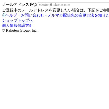
メールアドレス
必須
ご登録中のメールアドレスを変更したい場合は、下記をご参
ヘルプ・お問い合わせ - メルマガ配信先の変更方法を知り
ショップトップへ
個人情報保護方針
© Rakuten Group, Inc.