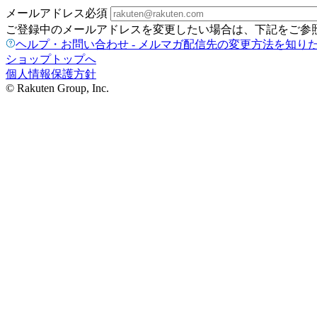
メールアドレス
必須
ご登録中のメールアドレスを変更したい場合は、下記をご参
ヘルプ・お問い合わせ - メルマガ配信先の変更方法を知り
ショップトップへ
個人情報保護方針
© Rakuten Group, Inc.