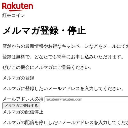
紅林コイン
メルマガ登録・停止
店舗からの最新情報やお得なキャンペーンなどをメールにて
登録は無料で、どなたでも簡単にお申し込みいただけます。
ぜひこの機会にメルマガにご登録ください。
メルマガの登録
メルマガに登録したいメールアドレスを入力してください。
メールアドレス
必須
メルマガに登録する
メルマガの配信停止
メルマガの配信を停止したいメールアドレスを入力してくだ