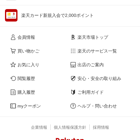
楽天カード新規入会で2,000ポイント
会員情報
楽天市場トップ
買い物かご
楽天のサービス一覧
お気に入り
出店のご案内
閲覧履歴
安心・安全の取り組み
購入履歴
ご利用ガイド
myクーポン
ヘルプ・問い合わせ
企業情報
個人情報保護方針
採用情報