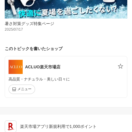
暑さ対策グッズ特集ページ
2025/07/17
このトピックを書いたショップ
ACLUO楽天市場店
高品質・ナチュラル・美しい日々に
メニュー
楽天市場アプリ新規利用で1,000ポイント