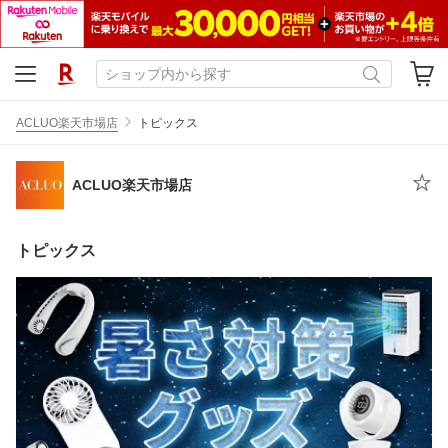
ACLUO楽天市場店
トピックス
ACLUO楽天市場店
トピックス