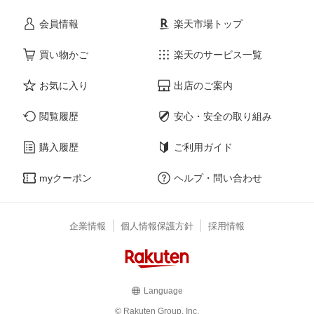
会員情報
楽天市場トップ
買い物かご
楽天のサービス一覧
お気に入り
出店のご案内
閲覧履歴
安心・安全の取り組み
購入履歴
ご利用ガイド
myクーポン
ヘルプ・問い合わせ
企業情報
個人情報保護方針
採用情報
Language
© Rakuten Group, Inc.