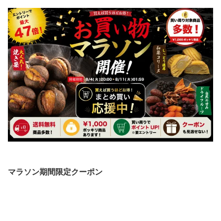
マラソン期間限定クーポン