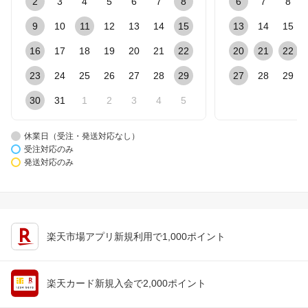
2
3
4
5
6
7
8
6
7
8
9
10
11
12
13
14
15
13
14
15
16
17
18
19
20
21
22
20
21
22
23
24
25
26
27
28
29
27
28
29
30
31
1
2
3
4
5
休業日（受注・発送対応なし）
受注対応のみ
発送対応のみ
楽天市場アプリ新規利用で1,000ポイント
楽天カード新規入会で2,000ポイント