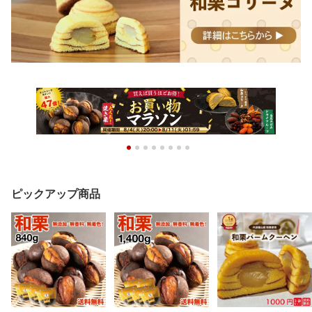
ピックアップ商品