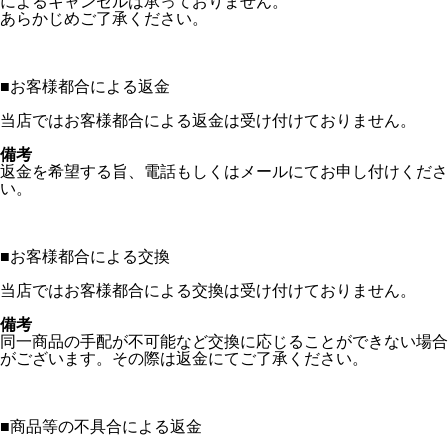
によるキャンセルは承っておりません。
あらかじめご了承ください。
■
お客様都合による返金
当店ではお客様都合による返金は受け付けておりません。
備考
返金を希望する旨、電話もしくはメールにてお申し付けくださ
い。
■
お客様都合による交換
当店ではお客様都合による交換は受け付けておりません。
備考
同一商品の手配が不可能など交換に応じることができない場合
がございます。その際は返金にてご了承ください。
■
商品等の不具合による返金