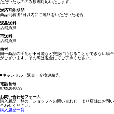
ただいたもののみ原則対応いたします。
対応可能期間
商品到着後5日以内にご連絡をいただいた場合
返品送料
店舗負担
再送料
店舗負担
備考
同一商品の手配が不可能など交換に応じることができない場合
がございます。その際は返金にてご了承ください。
■
キャンセル・返金・交換連絡先
電話番号
07092848099
お問い合わせフォーム
購入履歴一覧の「ショップヘの問い合わせ」より店舗にお問い
合わせください。
購入履歴一覧