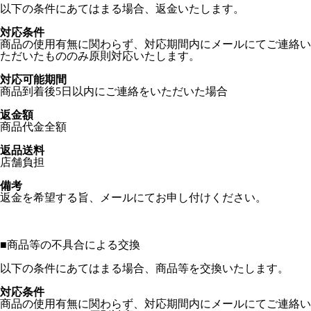
以下の条件にあてはまる場合、返金いたします。
対応条件
商品の使用有無に関わらず、対応期間内にメールにてご連絡い
ただいたもののみ原則対応いたします。
対応可能期間
商品到着後5日以内にご連絡をいただいた場合
返金額
商品代金全額
返品送料
店舗負担
備考
返金を希望する旨、メールにてお申し付けください。
■
商品等の不具合による交換
以下の条件にあてはまる場合、商品等を交換いたします。
対応条件
商品の使用有無に関わらず、対応期間内にメールにてご連絡い