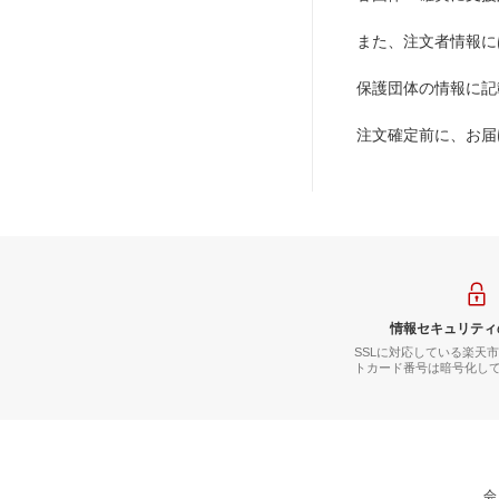
また、注文者情報に
保護団体の情報に記
注文確定前に、お届
情報セキュリティ
SSLに対応している楽天
トカード番号は暗号化し
会