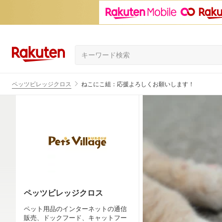
ペッツビレッジクロス
ねこにこ組：応援よろしくお願いします！
ペッツビレッジクロス
ペット用品のインターネットの通信
販売、ドックフード、キャットフー