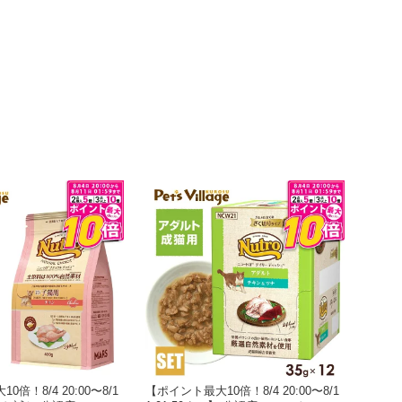
倍！8/4 20:00〜8/1
【ポイント最大10倍！8/4 20:00〜8/1