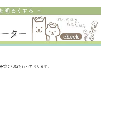
を繋ぐ活動を行っております。