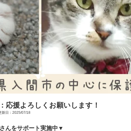
：応援よろしくお願いします！
新日：2025/07/18
体さんをサポート実施中▼