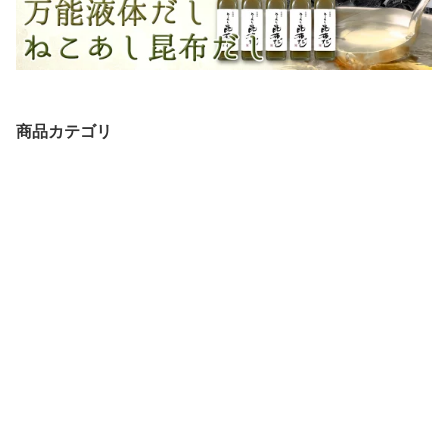
商品カテゴリ