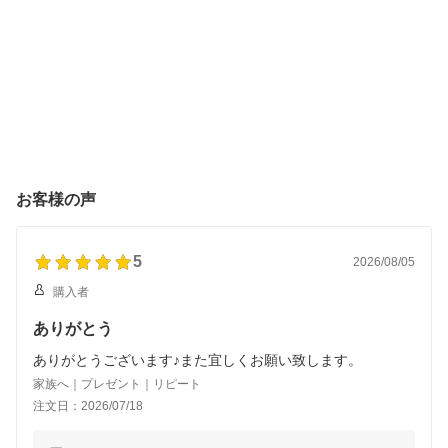
お客様の声
5
2026/08/05
購入者
ありがとう
ありがとうございます♪また宜しくお願い致します。
家族へ｜プレゼント｜リピート
注文日：2026/07/18