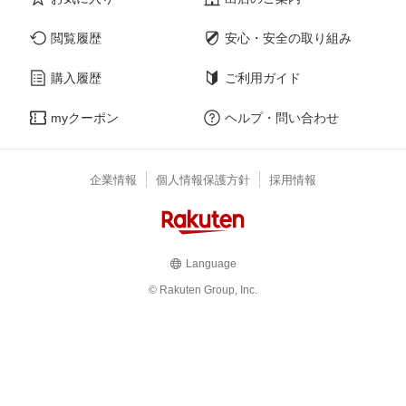
閲覧履歴
安心・安全の取り組み
購入履歴
ご利用ガイド
myクーポン
ヘルプ・問い合わせ
企業情報
個人情報保護方針
採用情報
Language
© Rakuten Group, Inc.