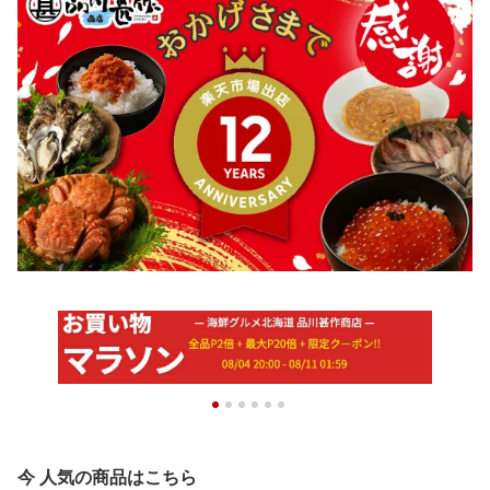
今 人気の商品はこちら