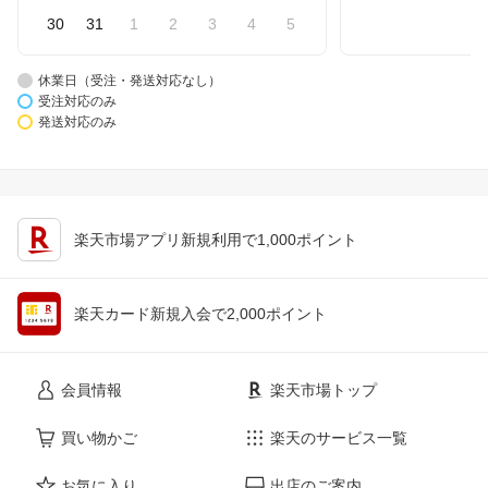
30
31
1
2
3
4
5
休業日（受注・発送対応なし）
受注対応のみ
発送対応のみ
楽天市場アプリ新規利用で1,000ポイント
楽天カード新規入会で2,000ポイント
会員情報
楽天市場トップ
買い物かご
楽天のサービス一覧
お気に入り
出店のご案内